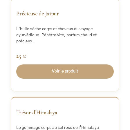
Précieuse de Jaipur
L’huile sèche corps et cheveux du voyage
ayurvédique. Pénètre vite, parfum chaud et
précieux.
25 €
Voir le produit
Trésor d’Himalaya
Le gommage corps au sel rose de l’Himalaya