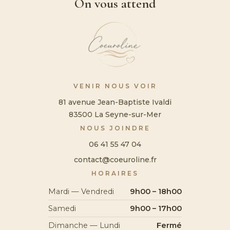
On vous attend
VENIR NOUS VOIR
81 avenue Jean-Baptiste Ivaldi
83500 La Seyne-sur-Mer
NOUS JOINDRE
06 41 55 47 04
contact@coeuroline.fr
HORAIRES
Mardi — Vendredi
9h00 – 18h00
Samedi
9h00 – 17h00
Dimanche — Lundi
Fermé