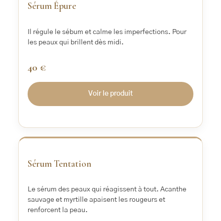
Sérum Épure
Il régule le sébum et calme les imperfections. Pour
les peaux qui brillent dès midi.
40 €
Voir le produit
‹
›
Sérum Tentation
Le sérum des peaux qui réagissent à tout. Acanthe
sauvage et myrtille apaisent les rougeurs et
renforcent la peau.