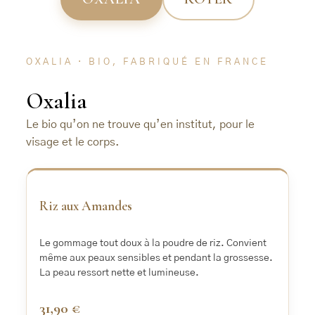
OXALIA · BIO, FABRIQUÉ EN FRANCE
Oxalia
Le bio qu’on ne trouve qu’en institut, pour le
visage et le corps.
‹
›
Riz aux Amandes
Le gommage tout doux à la poudre de riz. Convient
même aux peaux sensibles et pendant la grossesse.
La peau ressort nette et lumineuse.
31,90 €