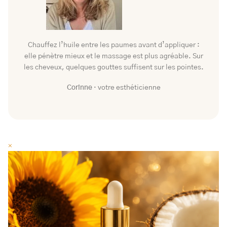
Chauffez l’huile entre les paumes avant d’appliquer :
elle pénètre mieux et le massage est plus agréable. Sur
les cheveux, quelques gouttes suffisent sur les pointes.
Corinne
· votre esthéticienne
×