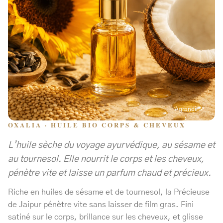
Agrandir ↗
OXALIA · HUILE BIO CORPS & CHEVEUX
L’huile sèche du voyage ayurvédique, au sésame et
au tournesol. Elle nourrit le corps et les cheveux,
pénètre vite et laisse un parfum chaud et précieux.
Riche en huiles de sésame et de tournesol, la Précieuse
de Jaipur pénètre vite sans laisser de film gras. Fini
satiné sur le corps, brillance sur les cheveux, et glisse