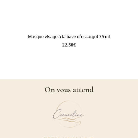
Masque visage à la bave d’escargot 75 ml
22.50
€
On vous attend