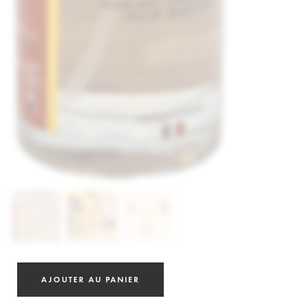
AJOUTER AU PANIER