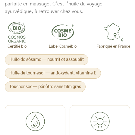
parfaite en massage. C’est l’huile du voyage
ayurvédique, à retrouver chez vous.
Certifié bio
Label Cosmébio
Fabriqué en France
Huile de sésame — nourrit et assouplit
Huile de tournesol — antioxydant, vitamine E
Toucher sec — pénètre sans film gras