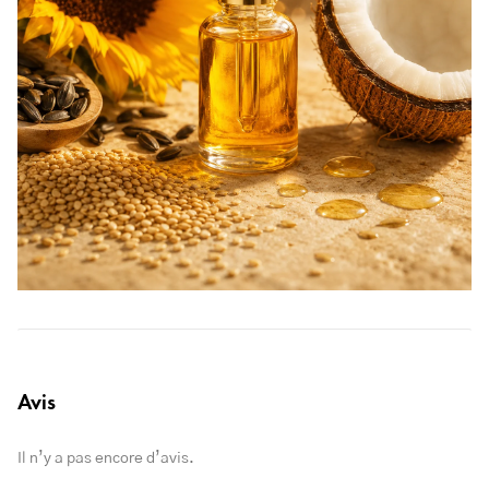
Avis
Il n’y a pas encore d’avis.