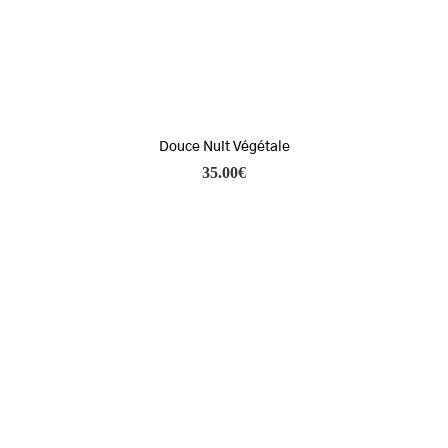
Douce Nuit Végétale
35.00
€