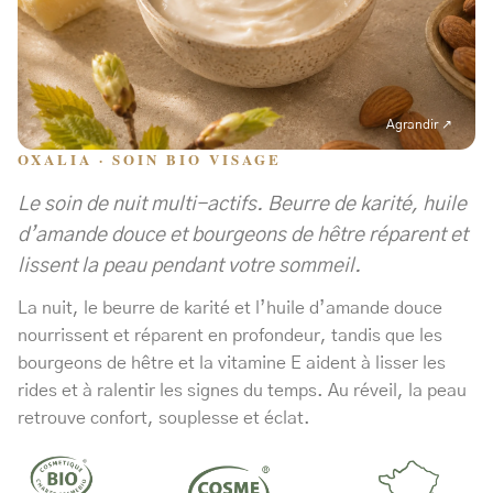
Agrandir ↗
OXALIA · SOIN BIO VISAGE
Le soin de nuit multi-actifs. Beurre de karité, huile
d’amande douce et bourgeons de hêtre réparent et
lissent la peau pendant votre sommeil.
La nuit, le beurre de karité et l’huile d’amande douce
nourrissent et réparent en profondeur, tandis que les
bourgeons de hêtre et la vitamine E aident à lisser les
rides et à ralentir les signes du temps. Au réveil, la peau
retrouve confort, souplesse et éclat.