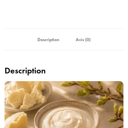
Description
Avis (0)
Description