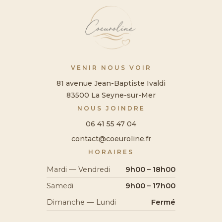
VENIR NOUS VOIR
81 avenue Jean-Baptiste Ivaldi
83500 La Seyne-sur-Mer
NOUS JOINDRE
06 41 55 47 04
contact@coeuroline.fr
HORAIRES
Mardi — Vendredi
9h00 – 18h00
Samedi
9h00 – 17h00
Dimanche — Lundi
Fermé