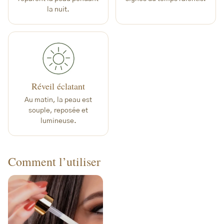
la nuit.
Réveil éclatant
Au matin, la peau est
souple, reposée et
lumineuse.
Comment l’utiliser