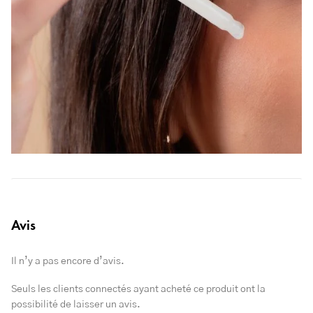
Avis
Il n’y a pas encore d’avis.
Seuls les clients connectés ayant acheté ce produit ont la
possibilité de laisser un avis.