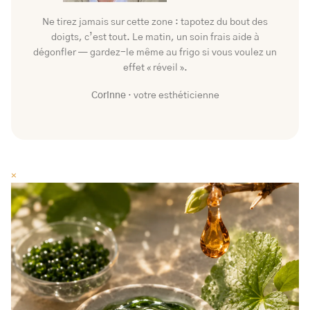
Ne tirez jamais sur cette zone : tapotez du bout des
doigts, c’est tout. Le matin, un soin frais aide à
dégonfler — gardez-le même au frigo si vous voulez un
effet « réveil ».
Corinne
· votre esthéticienne
×