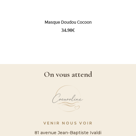
Masque Doudou Cocoon
34.90
€
On vous attend
VENIR NOUS VOIR
81 avenue Jean-Baptiste Ivaldi