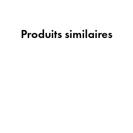
Produits similaires