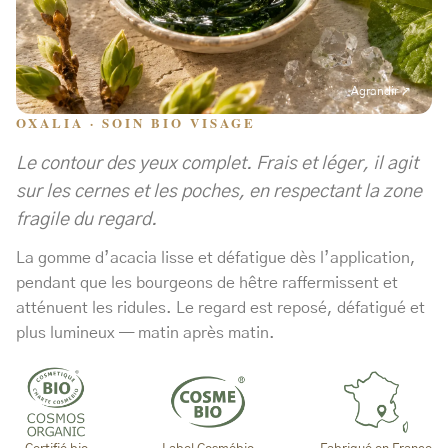
Agrandir ↗
OXALIA · SOIN BIO VISAGE
Le contour des yeux complet. Frais et léger, il agit
sur les cernes et les poches, en respectant la zone
fragile du regard.
La gomme d’acacia lisse et défatigue dès l’application,
pendant que les bourgeons de hêtre raffermissent et
atténuent les ridules. Le regard est reposé, défatigué et
plus lumineux — matin après matin.