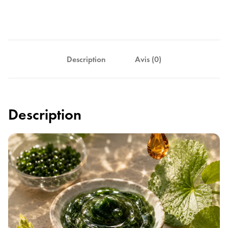
Description
Avis (0)
Description