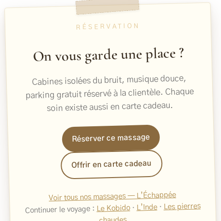
RÉSERVATION
On vous garde une place ?
Cabines isolées du bruit, musique douce,
parking gratuit réservé à la clientèle. Chaque
soin existe aussi en carte cadeau.
Réserver ce massage
Offrir en carte cadeau
Voir tous nos massages — L’Échappée
Les pierres
·
L’Inde
·
Le Kobido
Continuer le voyage :
chaudes