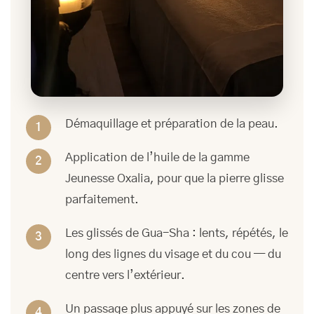
Démaquillage et préparation de la peau.
Application de l’huile de la gamme
Jeunesse Oxalia, pour que la pierre glisse
parfaitement.
Les glissés de Gua-Sha : lents, répétés, le
long des lignes du visage et du cou — du
centre vers l’extérieur.
Un passage plus appuyé sur les zones de