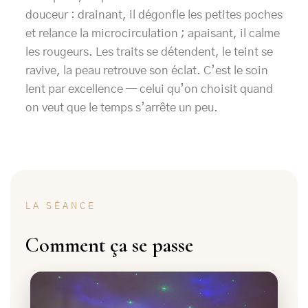
douceur : drainant, il dégonfle les petites poches
et relance la microcirculation ; apaisant, il calme
les rougeurs. Les traits se détendent, le teint se
ravive, la peau retrouve son éclat. C’est le soin
lent par excellence — celui qu’on choisit quand
on veut que le temps s’arrête un peu.
LA SÉANCE
Comment ça se passe