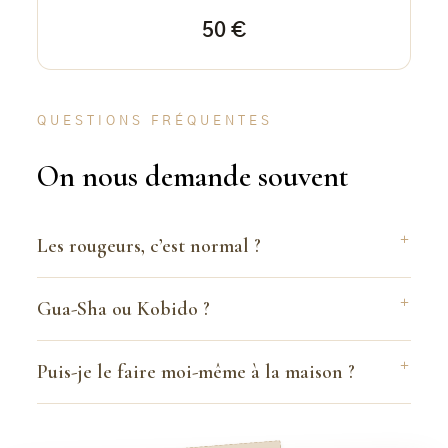
50 €
QUESTIONS FRÉQUENTES
On nous demande souvent
Les rougeurs, c’est normal ?
Gua-Sha ou Kobido ?
Puis-je le faire moi-même à la maison ?