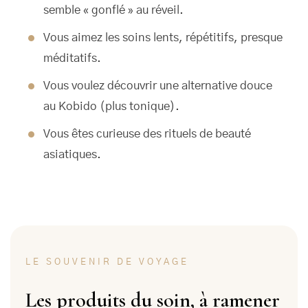
semble « gonflé » au réveil.
Vous aimez les soins lents, répétitifs, presque
méditatifs.
Vous voulez découvrir une alternative douce
au Kobido (plus tonique).
Vous êtes curieuse des rituels de beauté
asiatiques.
LE SOUVENIR DE VOYAGE
Les produits du soin, à ramener