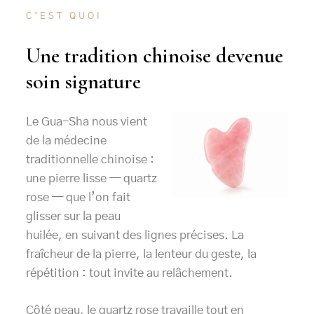
C’EST QUOI
Une tradition chinoise devenue
soin signature
Le Gua-Sha nous vient
de la médecine
traditionnelle chinoise :
une pierre lisse — quartz
rose — que l’on fait
glisser sur la peau
huilée, en suivant des lignes précises. La
fraîcheur de la pierre, la lenteur du geste, la
répétition : tout invite au relâchement.
Côté peau, le quartz rose travaille tout en