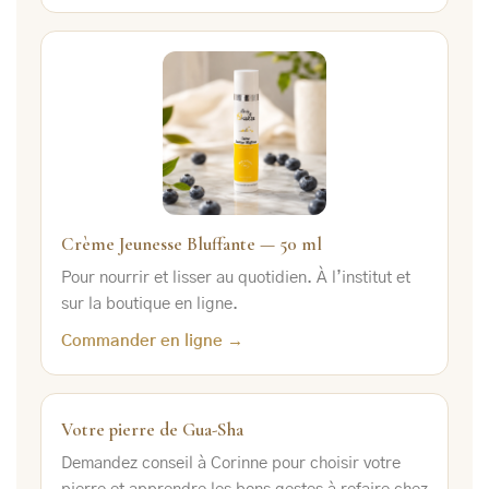
Crème Jeunesse Bluffante — 50 ml
Pour nourrir et lisser au quotidien. À l’institut et
sur la boutique en ligne.
Commander en ligne →
Votre pierre de Gua-Sha
Demandez conseil à Corinne pour choisir votre