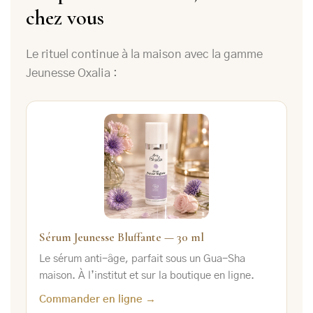
chez vous
Le rituel continue à la maison avec la gamme
Jeunesse Oxalia :
Sérum Jeunesse Bluffante — 30 ml
Le sérum anti-âge, parfait sous un Gua-Sha
maison. À l’institut et sur la boutique en ligne.
Commander en ligne →