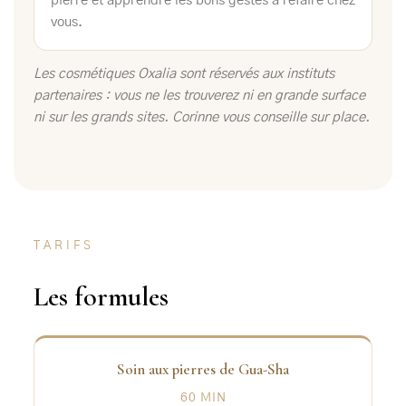
pierre et apprendre les bons gestes à refaire chez
vous.
Les cosmétiques Oxalia sont réservés aux instituts
partenaires : vous ne les trouverez ni en grande surface
ni sur les grands sites. Corinne vous conseille sur place.
TARIFS
Les formules
Soin aux pierres de Gua-Sha
60 MIN