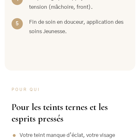
tension (mâchoire, front).
Fin de soin en douceur, application des
soins Jeunesse.
POUR QUI
Pour les teints ternes et les
esprits pressés
Votre teint manque d’éclat, votre visage