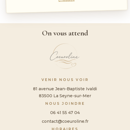
On vous attend
VENIR NOUS VOIR
81 avenue Jean-Baptiste Ivaldi
83500 La Seyne-sur-Mer
NOUS JOINDRE
06 41 55 47 04
contact@coeuroline.fr
HORAIRES