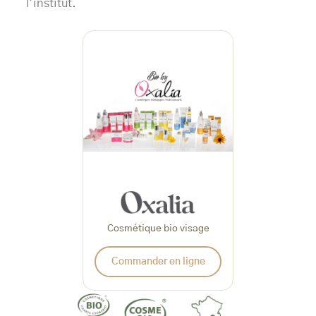
l’institut.
Cosmétique bio visage
Commander en ligne