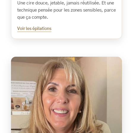
Une cire douce, jetable, jamais réutilisée. Et une
technique pensée pour les zones sensibles, parce
que ça compte.
Voir les épilations