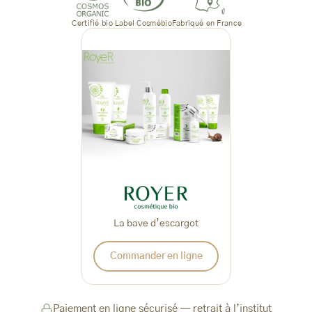
Certifié bio
Label Cosmébio
Fabriqué en France
La bave d’escargot
Commander en ligne
Paiement en ligne sécurisé — retrait à l’institut