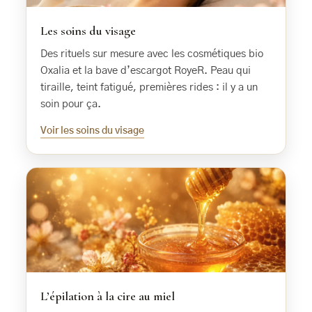
Les soins du visage
Des rituels sur mesure avec les cosmétiques bio
Oxalia et la bave d’escargot RoyeR. Peau qui
tiraille, teint fatigué, premières rides : il y a un
soin pour ça.
Voir les soins du visage
L’épilation à la cire au miel