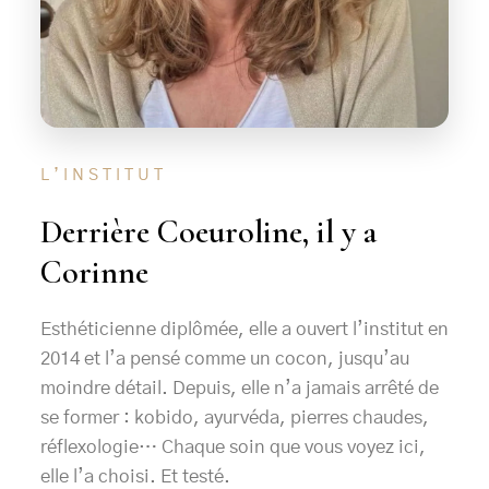
L’INSTITUT
Derrière Coeuroline, il y a
Corinne
Esthéticienne diplômée, elle a ouvert l’institut en
2014 et l’a pensé comme un cocon, jusqu’au
moindre détail. Depuis, elle n’a jamais arrêté de
se former : kobido, ayurvéda, pierres chaudes,
réflexologie… Chaque soin que vous voyez ici,
elle l’a choisi. Et testé.