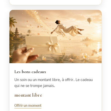
Les bons cadeaux
Un soin ou un montant libre, à offrir. Le cadeau
qui ne se trompe jamais.
montant libre
Offrir un moment