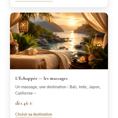
L’Échappée — les massages
Un massage, une destination : Bali, Inde, Japon,
Californie…
dès 46 €
Choisir sa destination