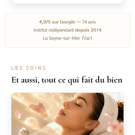
4,9/5 sur Google
— 74 avis
Institut indépendant
depuis 2014
La Seyne-sur-Mer (Var)
LES SOINS
Et aussi, tout ce qui fait du bien