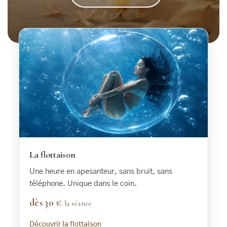
La flottaison
Une heure en apesanteur, sans bruit, sans
téléphone. Unique dans le coin.
dès 30 €
la séance
Découvrir la flottaison