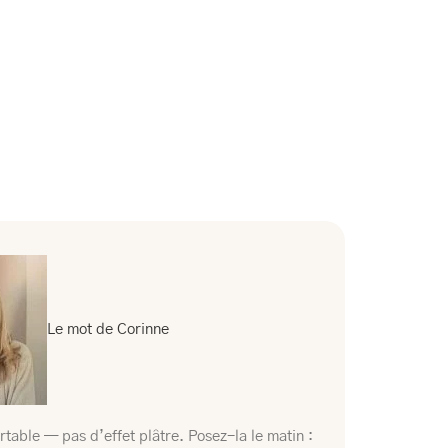
Le mot de Corinne
table — pas d’effet plâtre. Posez-la le matin :