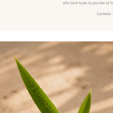
elle tient toute la journée et 
Corinne
·