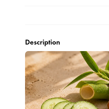
Description