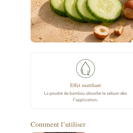
Effet matifiant
La poudre de bambou absorbe le sébum dès
l’application.
Comment l’utiliser