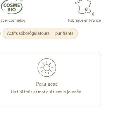
Label Cosmébio
Fabriqué en France
Actifs séborégulateurs — purifiants
Peau nette
Un fini frais et mat qui tient la journée.