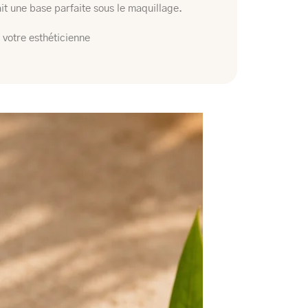
fait une base parfaite sous le maquillage.
 votre esthéticienne