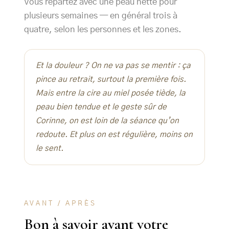
Vous repartez avec une peau nette pour
plusieurs semaines — en général trois à
quatre, selon les personnes et les zones.
Et la douleur ? On ne va pas se mentir : ça
pince au retrait, surtout la première fois.
Mais entre la cire au miel posée tiède, la
peau bien tendue et le geste sûr de
Corinne, on est loin de la séance qu’on
redoute. Et plus on est régulière, moins on
le sent.
AVANT / APRÈS
Bon à savoir avant votre