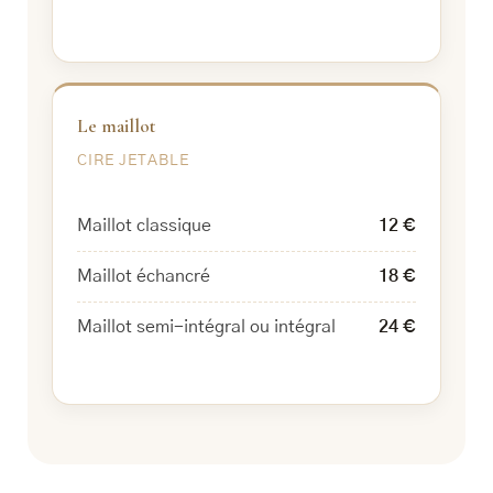
Le maillot
CIRE JETABLE
Maillot classique
12 €
Maillot échancré
18 €
Maillot semi-intégral ou intégral
24 €