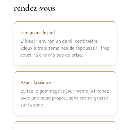
rendez-vous
Longueur de poil
L’idéal : environ un demi-centimètre
(deux à trois semaines de repousse). Trop
court, la cire n’a pas de prise.
Avant la séance
Évitez le gommage le jour même, et venez
avec une peau propre, sans crème grasse
sur la zone.