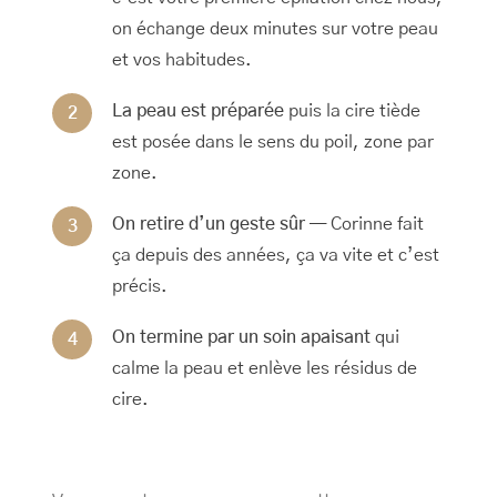
on échange deux minutes sur votre peau
et vos habitudes.
La peau est préparée
puis la cire tiède
est posée dans le sens du poil, zone par
zone.
On retire d’un geste sûr
— Corinne fait
ça depuis des années, ça va vite et c’est
précis.
On termine par un soin apaisant
qui
calme la peau et enlève les résidus de
cire.