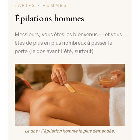
TARIFS · HOMMES
Épilations hommes
Messieurs, vous êtes les bienvenus — et vous
êtes de plus en plus nombreux à passer la
porte (le dos avant l’été, surtout).
Le dos : l’épilation homme la plus demandée.