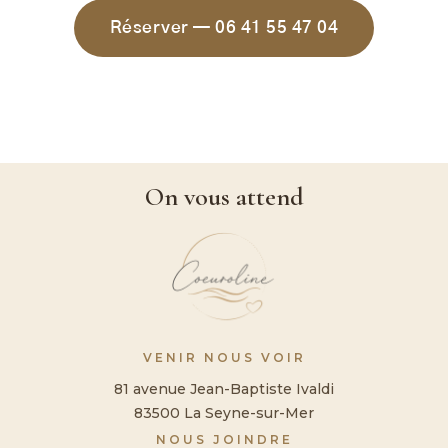
Réserver — 06 41 55 47 04
On vous attend
VENIR NOUS VOIR
81 avenue Jean-Baptiste Ivaldi
83500 La Seyne-sur-Mer
NOUS JOINDRE