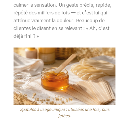
calmer la sensation. Un geste précis, rapide,
répété des milliers de fois — et c’est lui qui
atténue vraiment la douleur. Beaucoup de
clientes le disent en se relevant : « Ah, c’est
déjà fini ? »
Spatules à usage unique : utilisées une fois, puis
jetées.