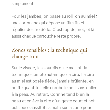
simplement.
Pour les
jambes
, on passe au
roll-on au miel
:
une cartouche qui dépose un film fin et
régulier de cire tiède. C’est rapide, net, et là
aussi chaque cartouche reste propre.
Zones sensibles : la technique qui
change tout
Sur le visage, les sourcils ou le maillot, la
technique compte autant que la cire. La cire
au miel est posée
tiède, jamais brûlante
, en
petite quantité : elle enrobe le poil sans coller
à la peau. Au retrait, Corinne
tend bien la
peau
et enlève la cire d’un geste court et net,
puis pose aussitôt sa main sur la zone pour