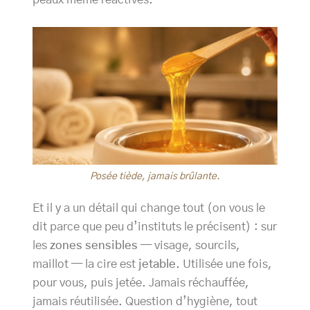
Posée tiède, jamais brûlante.
Et il y a un détail qui change tout (on vous le
dit parce que peu d’instituts le précisent) : sur
les
zones sensibles
— visage, sourcils,
maillot — la cire est
jetable
. Utilisée une fois,
pour vous, puis jetée. Jamais réchauffée,
jamais réutilisée. Question d’hygiène, tout