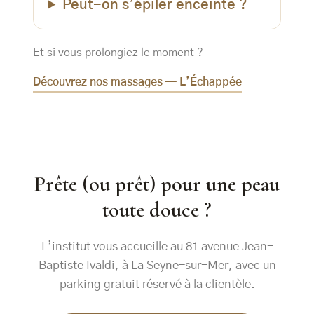
Peut-on s’épiler enceinte ?
Et si vous prolongiez le moment ?
Découvrez nos massages — L’Échappée
Prête (ou prêt) pour une peau
toute douce ?
L’institut vous accueille au 81 avenue Jean-
Baptiste Ivaldi, à La Seyne-sur-Mer, avec un
parking gratuit réservé à la clientèle.