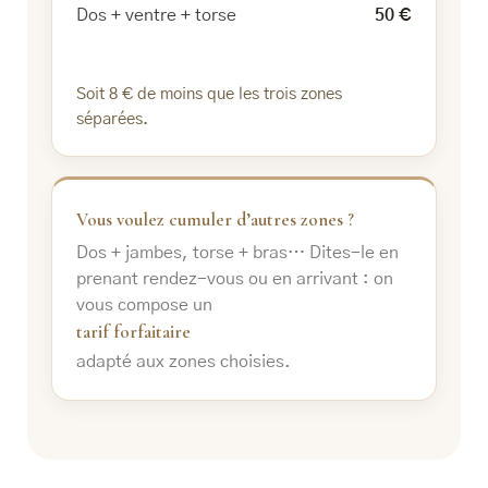
Dos + ventre + torse
50 €
Soit 8 € de moins que les trois zones
séparées.
Vous voulez cumuler d’autres zones ?
Dos + jambes, torse + bras… Dites-le en
prenant rendez-vous ou en arrivant : on
vous compose un
tarif forfaitaire
adapté aux zones choisies.