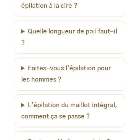
épilation à la cire ?
Quelle longueur de poil faut-il
?
Faites-vous l’épilation pour
les hommes ?
L’épilation du maillot intégral,
comment ça se passe ?