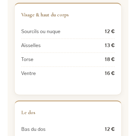
Visage & haut du corps
Sourcils ou nuque
12 €
Aisselles
13 €
Torse
18 €
Ventre
16 €
Le dos
Bas du dos
12 €