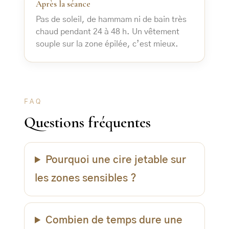
Après la séance
Pas de soleil, de hammam ni de bain très
chaud pendant 24 à 48 h. Un vêtement
souple sur la zone épilée, c’est mieux.
FAQ
Questions fréquentes
Pourquoi une cire jetable sur
les zones sensibles ?
Combien de temps dure une