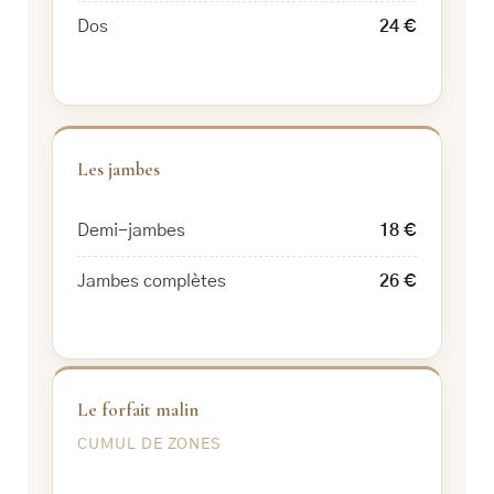
Dos
24 €
Les jambes
Demi-jambes
18 €
Jambes complètes
26 €
Le forfait malin
CUMUL DE ZONES