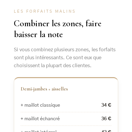
LES FORFAITS MALINS
Combiner les zones, faire
baisser la note
Si vous combinez plusieurs zones, les forfaits
sont plus intéressants. Ce sont eux que
choisissent la plupart des clientes.
Demi-jambes + aisselles
+ maillot classique
34 €
+ maillot échancré
36 €