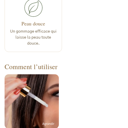
Peau douce
Un gommage efficace qui
laisse la peau toute
douce.
Comment l’utiliser
Agrandir