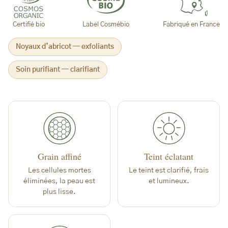
Certifié bio
Label Cosmébio
Fabriqué en France
Noyaux d’abricot — exfoliants
Soin purifiant — clarifiant
Grain affiné
Teint éclatant
Les cellules mortes
Le teint est clarifié, frais
éliminées, la peau est
et lumineux.
plus lisse.