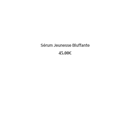
Sérum Jeunesse Bluffante
45.00
€