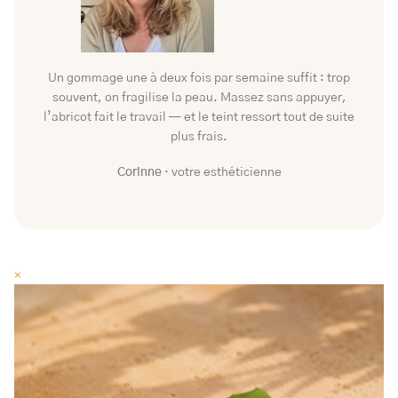
Un gommage une à deux fois par semaine suffit : trop
souvent, on fragilise la peau. Massez sans appuyer,
l’abricot fait le travail — et le teint ressort tout de suite
plus frais.
Corinne
· votre esthéticienne
×