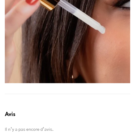
Avis
Il n’y a pas encore d’avis.