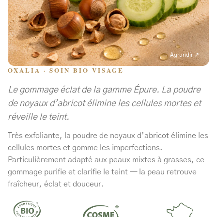
Agrandir ↗
OXALIA · SOIN BIO VISAGE
Le gommage éclat de la gamme Épure. La poudre
de noyaux d’abricot élimine les cellules mortes et
réveille le teint.
Très exfoliante, la poudre de noyaux d’abricot élimine les
cellules mortes et gomme les imperfections.
Particulièrement adapté aux peaux mixtes à grasses, ce
gommage purifie et clarifie le teint — la peau retrouve
fraîcheur, éclat et douceur.