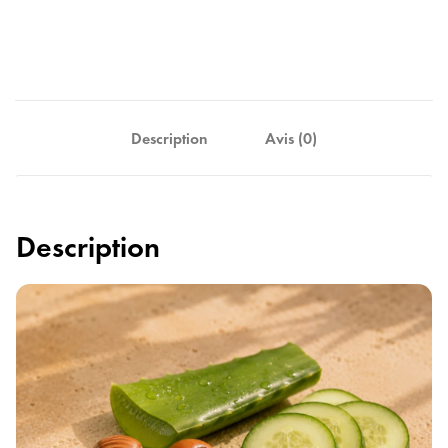
Description
Avis (0)
Description