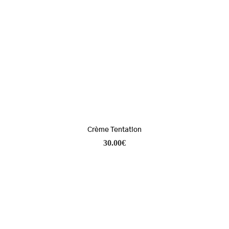
Crème Tentation
30.00
€