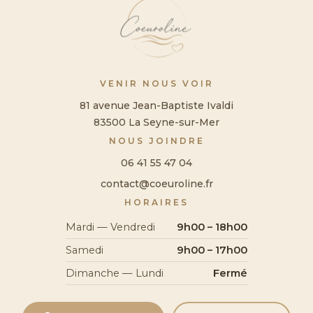
VENIR NOUS VOIR
81 avenue Jean-Baptiste Ivaldi
83500 La Seyne-sur-Mer
NOUS JOINDRE
06 41 55 47 04
contact@coeuroline.fr
HORAIRES
Mardi — Vendredi
9h00 – 18h00
Samedi
9h00 – 17h00
Dimanche — Lundi
Fermé