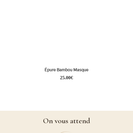
Épure Bambou Masque
25.00
€
On vous attend