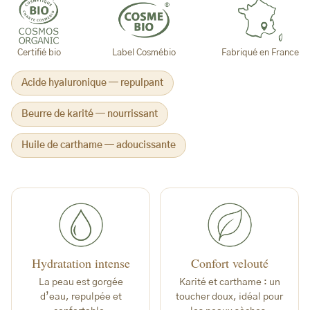
Certifié bio
Label Cosmébio
Fabriqué en France
Acide hyaluronique — repulpant
Beurre de karité — nourrissant
Huile de carthame — adoucissante
Hydratation intense
Confort velouté
La peau est gorgée
Karité et carthame : un
d’eau, repulpée et
toucher doux, idéal pour