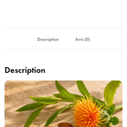
Description
Avis (0)
Description