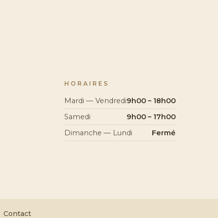
HORAIRES
Mardi — Vendredi
9h00 – 18h00
Samedi
9h00 – 17h00
Dimanche — Lundi
Fermé
Contact