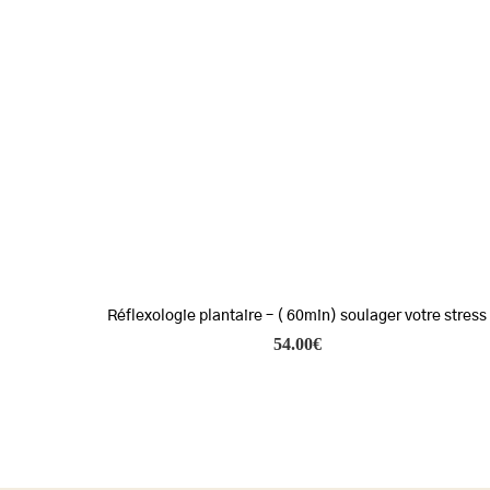
Réflexologie plantaire – ( 60min) soulager votre stress
54.00
€