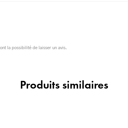
nt la possibilité de laisser un avis.
Produits similaires