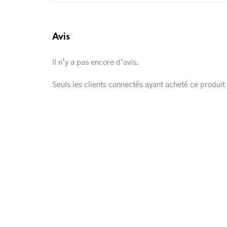
Avis
Il n’y a pas encore d’avis.
Seuls les clients connectés ayant acheté ce produit o