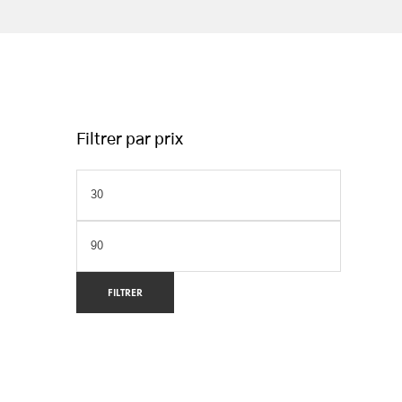
Filtrer par prix
FILTRER