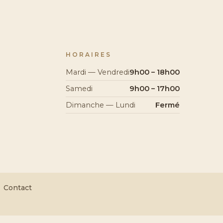
HORAIRES
Mardi — Vendredi
9h00 – 18h00
Samedi
9h00 – 17h00
Dimanche — Lundi
Fermé
Contact