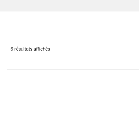
6 résultats affichés