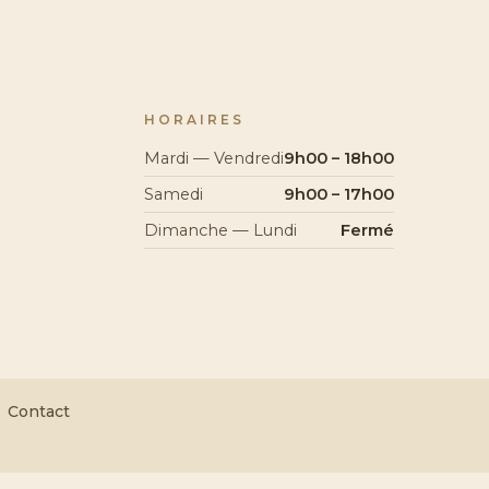
HORAIRES
Mardi — Vendredi
9h00 – 18h00
Samedi
9h00 – 17h00
Dimanche — Lundi
Fermé
Contact