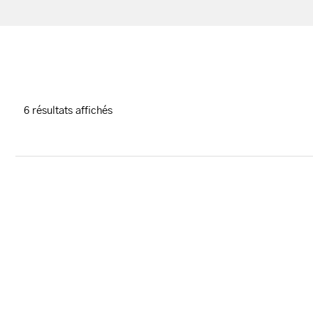
6 résultats affichés