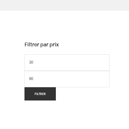
Filtrer par prix
FILTRER