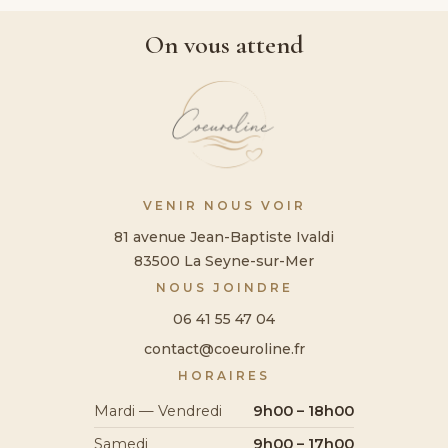
On vous attend
VENIR NOUS VOIR
81 avenue Jean-Baptiste Ivaldi
83500 La Seyne-sur-Mer
NOUS JOINDRE
06 41 55 47 04
contact@coeuroline.fr
HORAIRES
Mardi — Vendredi
9h00 – 18h00
Samedi
9h00 – 17h00