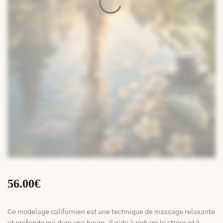
56.00
€
Ce modelage californien est une technique de massage relaxante