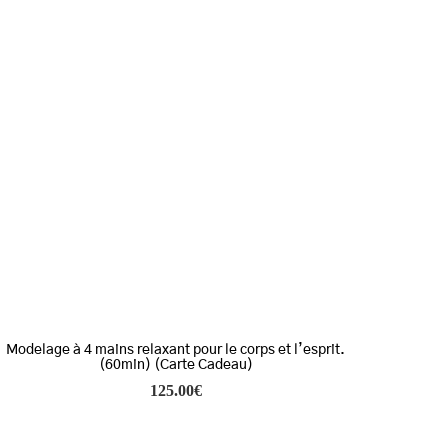
Modelage à 4 mains relaxant pour le corps et l’esprit.
(60min) (Carte Cadeau)
125.00
€