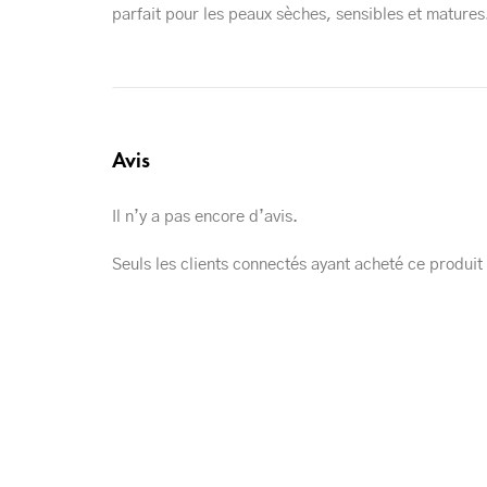
parfait pour les peaux sèches, sensibles et matures. 
Avis
Il n’y a pas encore d’avis.
Seuls les clients connectés ayant acheté ce produit o