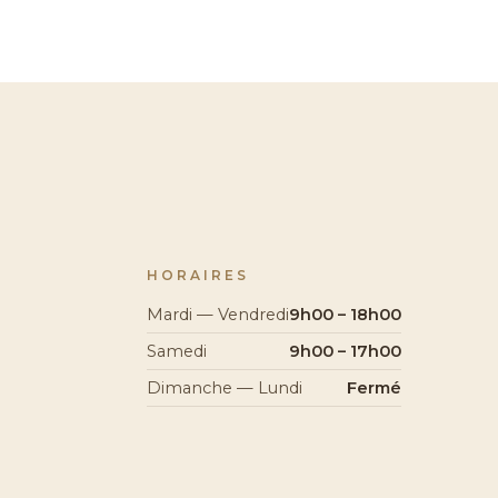
HORAIRES
Mardi — Vendredi
9h00 – 18h00
Samedi
9h00 – 17h00
Dimanche — Lundi
Fermé