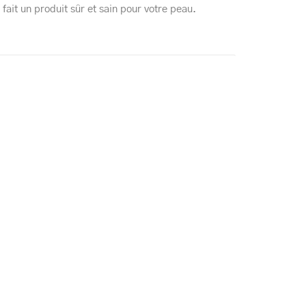
 fait un produit sûr et sain pour votre peau.