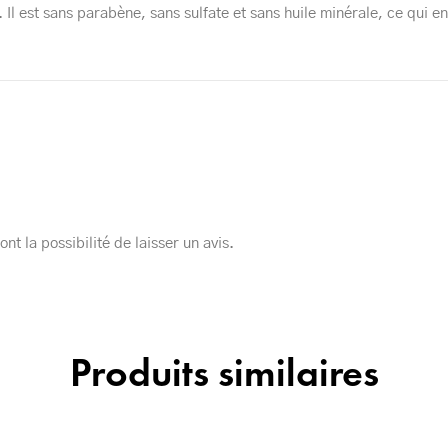
Il est sans parabène, sans sulfate et sans huile minérale, ce qui en
nt la possibilité de laisser un avis.
Produits similaires