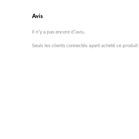
Avis
Il n’y a pas encore d’avis.
Seuls les clients connectés ayant acheté ce produit o