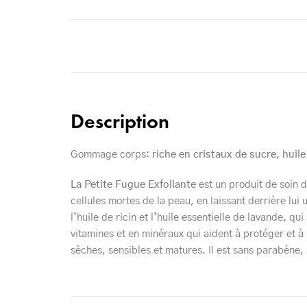
Description
Gommage corps:
riche en cristaux de sucre, huile
La Petite Fugue Exfoliante
est un produit de soin d
cellules mortes de la peau, en laissant derrière lui u
l’huile de ricin et l’huile essentielle de lavande, 
vitamines et en minéraux qui aident à protéger et à ré
sèches, sensibles et matures. Il est sans parabène, s