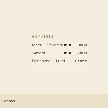
HORAIRES
Mardi — Vendredi
9h00 – 18h00
Samedi
9h00 – 17h00
Dimanche — Lundi
Fermé
Contact