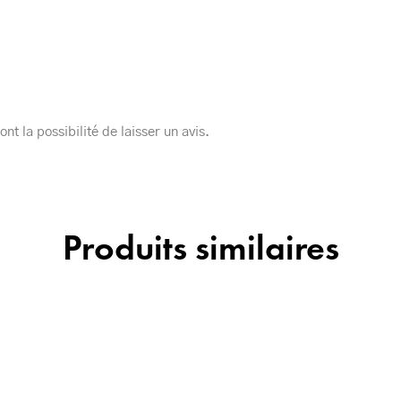
nt la possibilité de laisser un avis.
Produits similaires