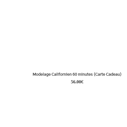
Modelage Californien 60 minutes (Carte Cadeau)
56.00
€