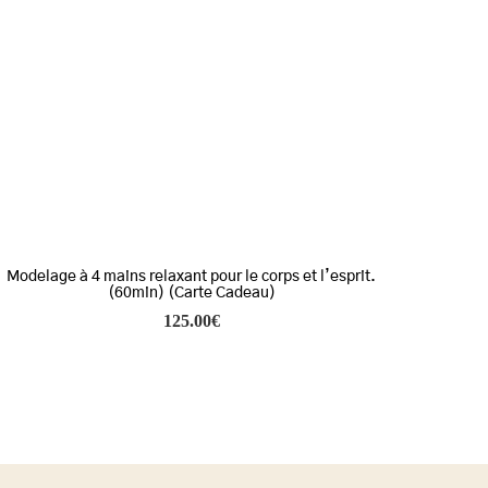
Modelage à 4 mains relaxant pour le corps et l’esprit.
(60min) (Carte Cadeau)
125.00
€