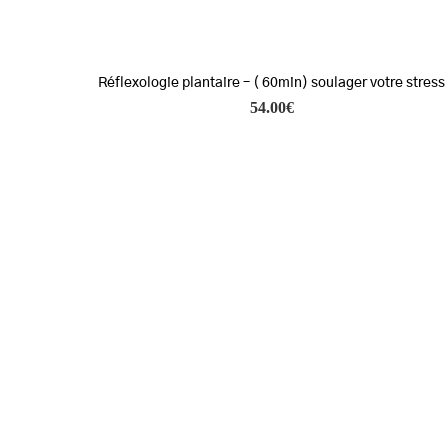
Réflexologie plantaire – ( 60min) soulager votre stress
54.00
€