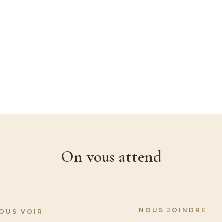
On vous attend
NOUS JOINDRE
NOUS VOIR