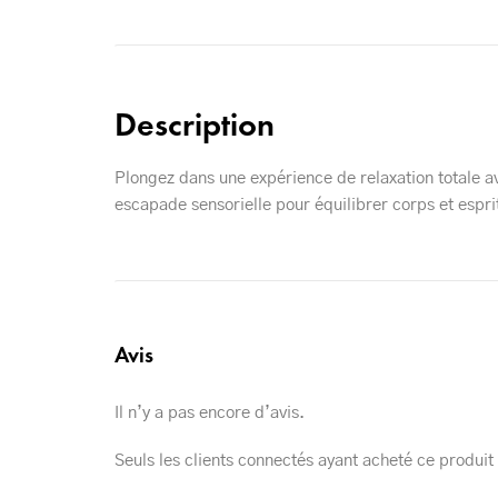
Description
Plongez dans une expérience de relaxation totale av
escapade sensorielle pour équilibrer corps et espri
Avis
Il n’y a pas encore d’avis.
Seuls les clients connectés ayant acheté ce produit o