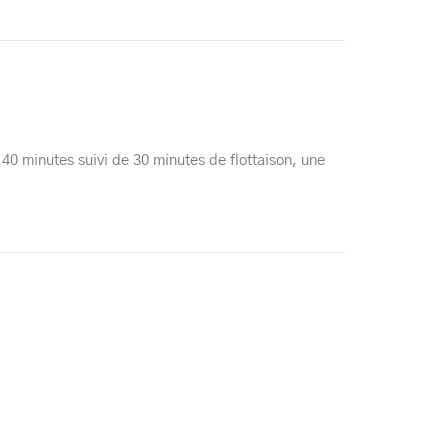
40 minutes suivi de 30 minutes de flottaison, une