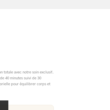
 totale avec notre soin exclusif.
de 40 minutes suivi de 30
rielle pour équilibrer corps et