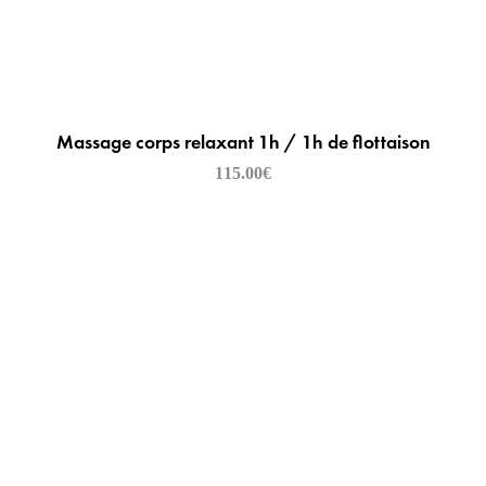
Massage corps relaxant 1h / 1h de flottaison
115.00
€