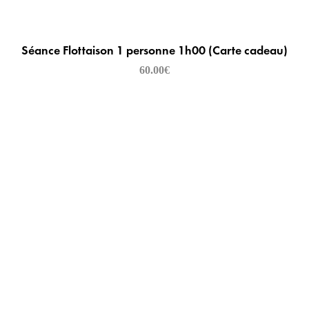
Séance Flottaison 1 personne 1h00 (Carte cadeau)
60.00
€