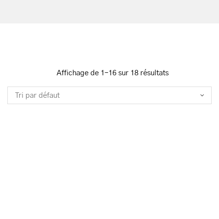
Affichage de 1–16 sur 18 résultats