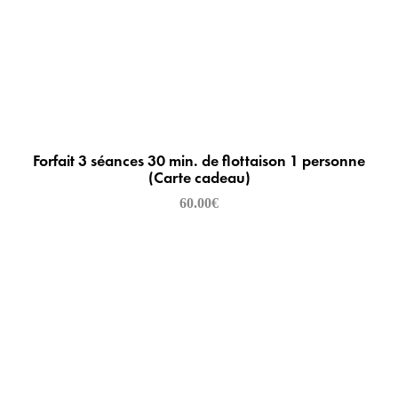
Forfait 3 séances 30 min. de flottaison 1 personne
(Carte cadeau)
60.00
€