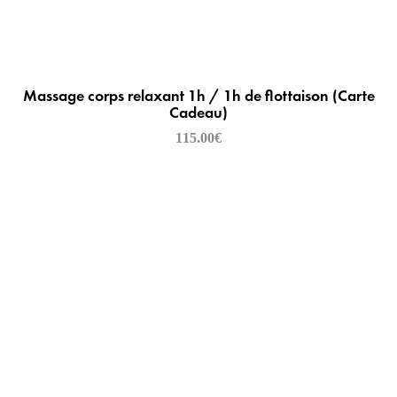
Massage corps relaxant 1h / 1h de flottaison (Carte
Cadeau)
115.00
€