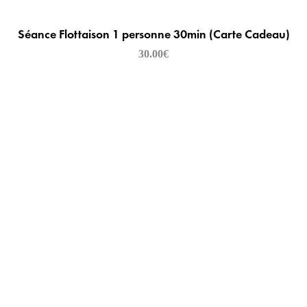
Séance Flottaison 1 personne 30min (Carte Cadeau)
30.00
€