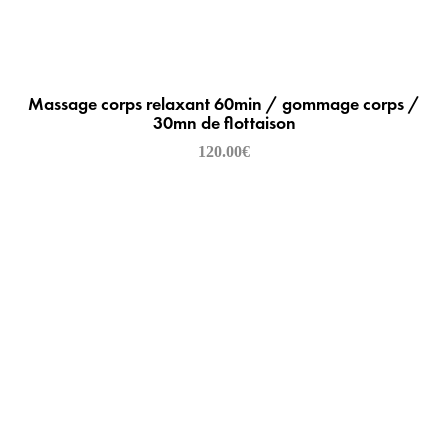
Massage corps relaxant 60min / gommage corps /
30mn de flottaison
120.00
€