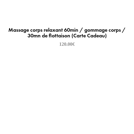
Massage corps relaxant 60min / gommage corps /
30mn de flottaison (Carte Cadeau)
120.00
€