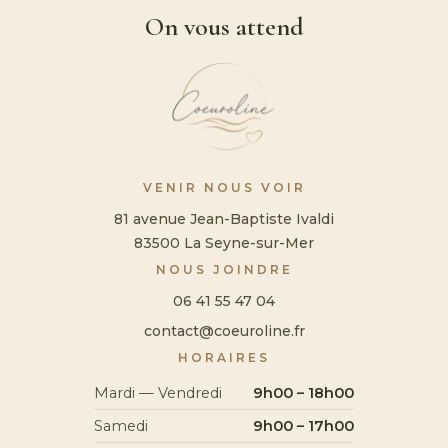
On vous attend
VENIR NOUS VOIR
81 avenue Jean-Baptiste Ivaldi
83500 La Seyne-sur-Mer
NOUS JOINDRE
06 41 55 47 04
contact@coeuroline.fr
HORAIRES
Mardi — Vendredi
9h00 – 18h00
Samedi
9h00 – 17h00