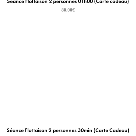
Séance Flottaison 2 personnes 01h00 (Carte cadeau)
80.00
€
Séance Flottaison 2 personnes 30min (Carte Cadeau)