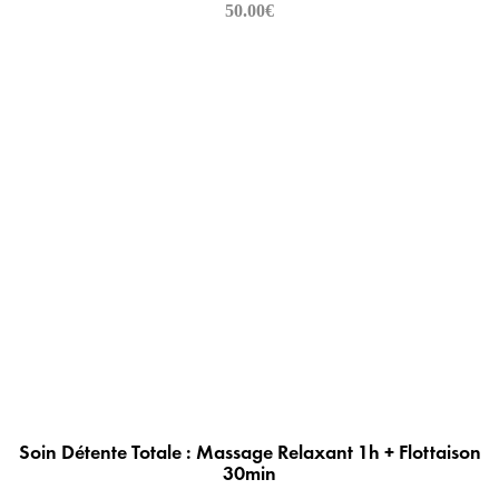
50.00
€
Soin Détente Totale : Massage Relaxant 1h + Flottaison
30min