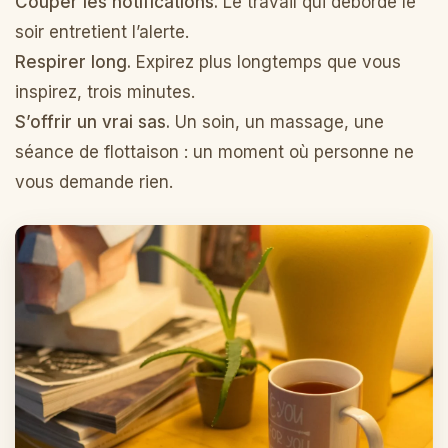
Couper les notifications.
Le travail qui déborde le
soir entretient l’alerte.
Respirer long.
Expirez plus longtemps que vous
inspirez, trois minutes.
S’offrir un vrai sas.
Un soin, un massage, une
séance de flottaison : un moment où personne ne
vous demande rien.