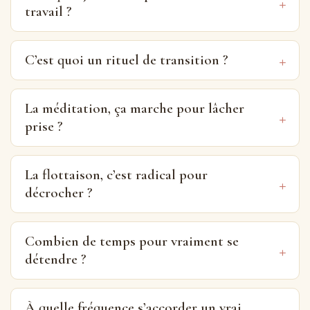
travail ?
C’est quoi un rituel de transition ?
La méditation, ça marche pour lâcher
prise ?
La flottaison, c’est radical pour
décrocher ?
Combien de temps pour vraiment se
détendre ?
À quelle fréquence s’accorder un vrai