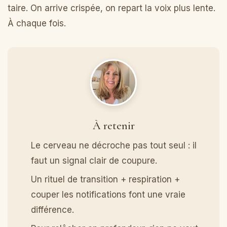
taire. On arrive crispée, on repart la voix plus lente.
À chaque fois.
À retenir
Le cerveau ne décroche pas tout seul : il
faut un signal clair de coupure.
Un rituel de transition + respiration +
couper les notifications font une vraie
différence.