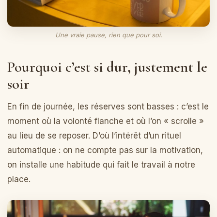
Une vraie pause, rien que pour soi.
Pourquoi c’est si dur, justement le
soir
En fin de journée, les réserves sont basses : c’est le
moment où la volonté flanche et où l’on « scrolle »
au lieu de se reposer. D’où l’intérêt d’un rituel
automatique : on ne compte pas sur la motivation,
on installe une habitude qui fait le travail à notre
place.