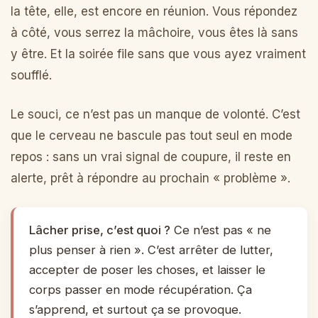
la tête, elle, est encore en réunion. Vous répondez
à côté, vous serrez la mâchoire, vous êtes là sans
y être. Et la soirée file sans que vous ayez vraiment
soufflé.
Le souci, ce n’est pas un manque de volonté. C’est
que le cerveau ne bascule pas tout seul en mode
repos : sans un vrai signal de coupure, il reste en
alerte, prêt à répondre au prochain « problème ».
Lâcher prise, c’est quoi ?
Ce n’est pas « ne
plus penser à rien ». C’est arrêter de lutter,
accepter de poser les choses, et laisser le
corps passer en mode récupération. Ça
s’apprend, et surtout ça se provoque.