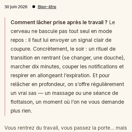
30 juin 2026
Bien-être
Comment lâcher prise après le travail ?
Le
cerveau ne bascule pas tout seul en mode
repos : il faut lui envoyer un signal clair de
coupure. Concrètement, le soir : un rituel de
transition en rentrant (se changer, une douche),
marcher dix minutes, couper les notifications et
respirer en allongeant l’expiration. Et pour
relâcher en profondeur, on s’offre régulièrement
un vrai sas — un massage ou une séance de
flottaison, un moment où l’on ne vous demande
plus rien.
Vous rentrez du travail, vous passez la porte… mais