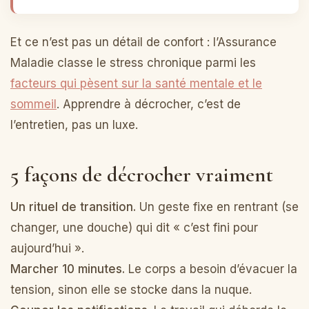
Et ce n’est pas un détail de confort : l’Assurance
Maladie classe le stress chronique parmi les
facteurs qui pèsent sur la santé mentale et le
sommeil
. Apprendre à décrocher, c’est de
l’entretien, pas un luxe.
5 façons de décrocher vraiment
Un rituel de transition.
Un geste fixe en rentrant (se
changer, une douche) qui dit « c’est fini pour
aujourd’hui ».
Marcher 10 minutes.
Le corps a besoin d’évacuer la
tension, sinon elle se stocke dans la nuque.