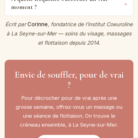
moment ?
Écrit par
Corinne
, fondatrice de l’institut Coeuroline
à La Seyne-sur-Mer — soins du visage, massages
et flottaison depuis 2014.
Envie de souffler, pour de vrai
?
Pour décrocher pour de vrai après une
grosse semaine, offrez-vous un massage ou
une séance de flottaison. On trouve le
créneau ensemble, à La Seyne-sur-Mer.