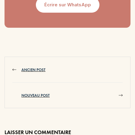
Écrire sur WhatsApp
ANCIEN POST
NOUVEAU POST
LAISSER UN COMMENTAIRE