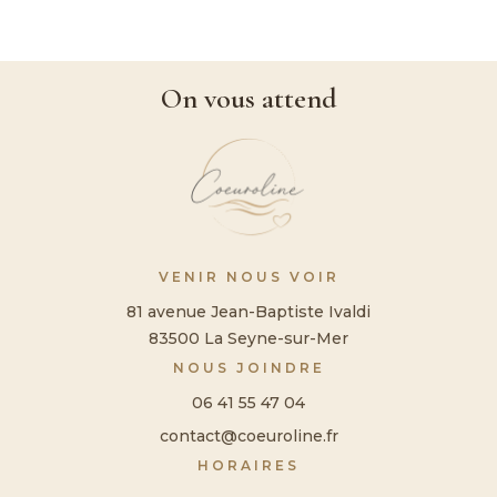
On vous attend
VENIR NOUS VOIR
81 avenue Jean-Baptiste Ivaldi
83500 La Seyne-sur-Mer
NOUS JOINDRE
06 41 55 47 04
contact@coeuroline.fr
HORAIRES