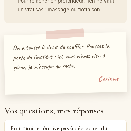
Pour relâcher en profondeur, rien ne vaut
un vrai sas : massage ou flottaison.
On a toutes le droit de souffler. Poussez la
porte de l’institut : ici, vous n’avez rien à
gérer, je m’occupe du reste.
Corinne
Vos questions, mes réponses
Pourquoi je n’arrive pas à décrocher du