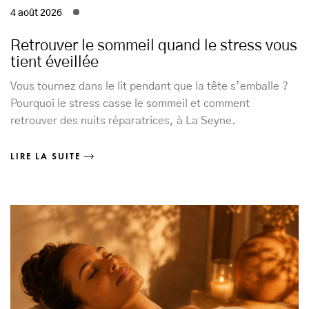
4 août 2026
Retrouver le sommeil quand le stress vous
tient éveillée
Vous tournez dans le lit pendant que la tête s’emballe ?
Pourquoi le stress casse le sommeil et comment
retrouver des nuits réparatrices, à La Seyne.
LIRE LA SUITE