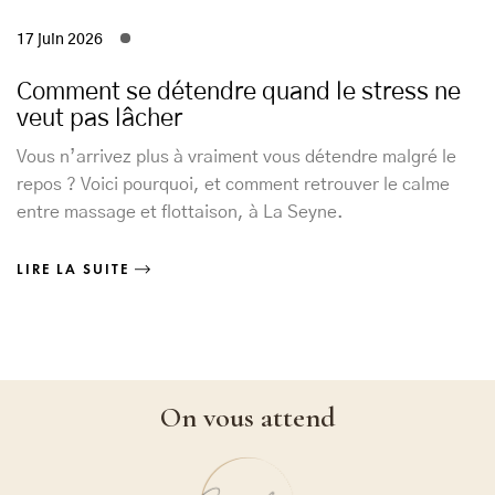
17 juin 2026
Comment se détendre quand le stress ne
veut pas lâcher
Vous n’arrivez plus à vraiment vous détendre malgré le
repos ? Voici pourquoi, et comment retrouver le calme
entre massage et flottaison, à La Seyne.
LIRE LA SUITE
On vous attend