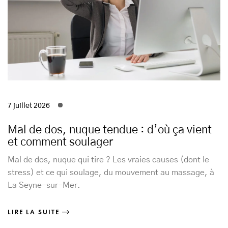
7 juillet 2026
Mal de dos, nuque tendue : d’où ça vient
et comment soulager
Mal de dos, nuque qui tire ? Les vraies causes (dont le
stress) et ce qui soulage, du mouvement au massage, à
La Seyne-sur-Mer.
LIRE LA SUITE