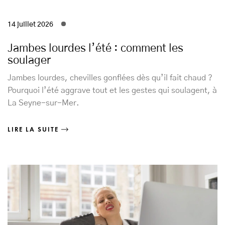
14 juillet 2026
Jambes lourdes l’été : comment les
soulager
Jambes lourdes, chevilles gonflées dès qu’il fait chaud ?
Pourquoi l’été aggrave tout et les gestes qui soulagent, à
La Seyne-sur-Mer.
LIRE LA SUITE