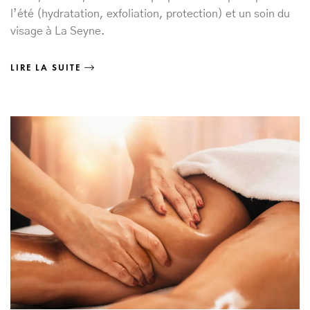
l’été (hydratation, exfoliation, protection) et un soin du
visage à La Seyne.
LIRE LA SUITE