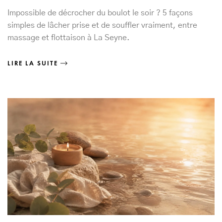
Impossible de décrocher du boulot le soir ? 5 façons
simples de lâcher prise et de souffler vraiment, entre
massage et flottaison à La Seyne.
LIRE LA SUITE