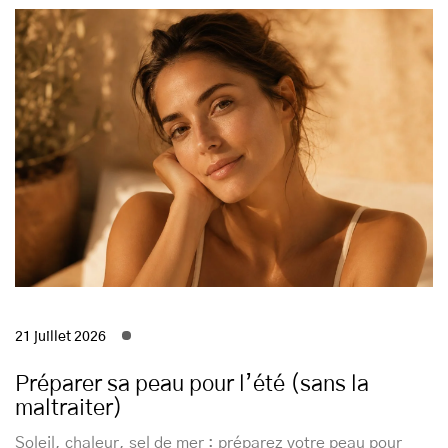
21 juillet 2026
Préparer sa peau pour l’été (sans la
maltraiter)
Soleil, chaleur, sel de mer : préparez votre peau pour