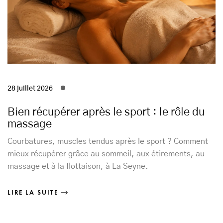
28 juillet 2026
Bien récupérer après le sport : le rôle du
massage
Courbatures, muscles tendus après le sport ? Comment
mieux récupérer grâce au sommeil, aux étirements, au
massage et à la flottaison, à La Seyne.
LIRE LA SUITE