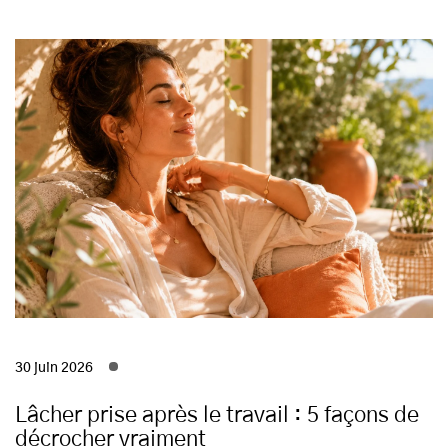
30 juin 2026
Lâcher prise après le travail : 5 façons de
décrocher vraiment