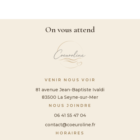
On vous attend
VENIR NOUS VOIR
81 avenue Jean-Baptiste Ivaldi
83500 La Seyne-sur-Mer
NOUS JOINDRE
06 41 55 47 04
contact@coeuroline.fr
HORAIRES