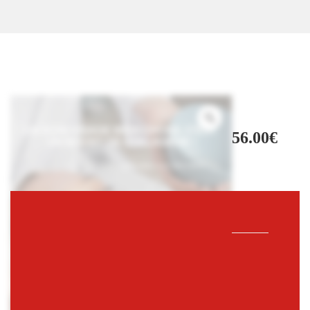
56.00
€