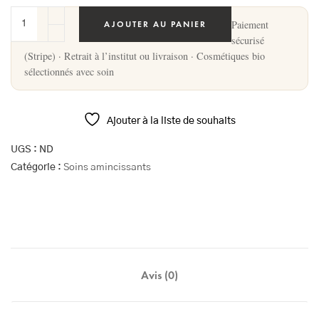
Paiement
AJOUTER AU PANIER
sécurisé
(Stripe) · Retrait à l’institut ou livraison · Cosmétiques bio
sélectionnés avec soin
Ajouter à la liste de souhaits
UGS :
ND
Catégorie :
Soins amincissants
Avis (0)