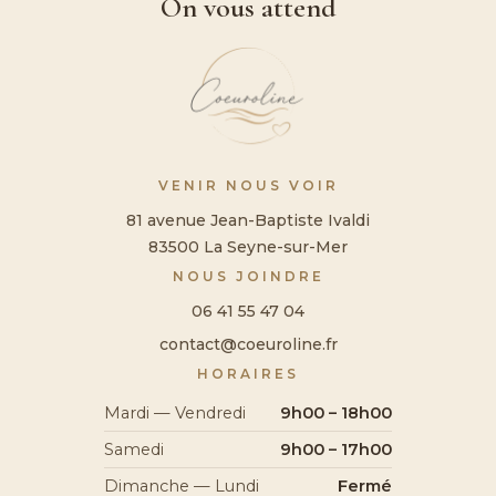
On vous attend
VENIR NOUS VOIR
81 avenue Jean-Baptiste Ivaldi
83500 La Seyne-sur-Mer
NOUS JOINDRE
06 41 55 47 04
contact@coeuroline.fr
HORAIRES
Mardi — Vendredi
9h00 – 18h00
Samedi
9h00 – 17h00
Dimanche — Lundi
Fermé