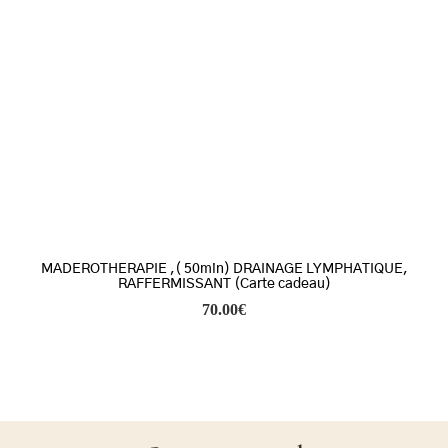
MADEROTHERAPIE ,( 50min) DRAINAGE LYMPHATIQUE,
RAFFERMISSANT (Carte cadeau)
70.00
€