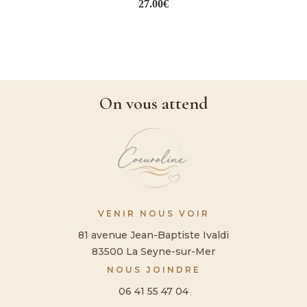
27.00
€
On vous attend
VENIR NOUS VOIR
81 avenue Jean-Baptiste Ivaldi
83500 La Seyne-sur-Mer
NOUS JOINDRE
06 41 55 47 04