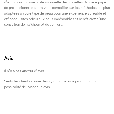
d’épilation homme professionnelle des aisselles. Notre équipe
de professionnels saura vous conseiller sur les méthodes les plus
adaptées à votre type de peau pour une expérience agréable et
efficace. Dites adieu aux poils indésirables et bénéficiez d’une
sensation de fraîcheur et de confort.
Avis
Il n’y a pas encore d’avis.
Seuls les clients connectés ayant acheté ce produit ont la
possibilité de laisser un avis.