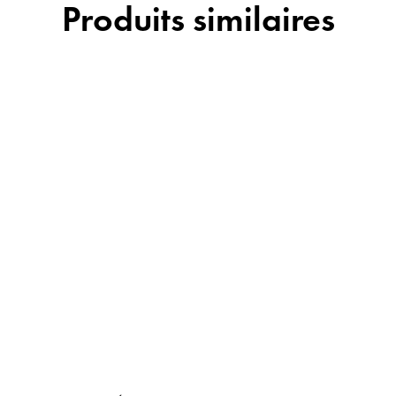
Produits similaires