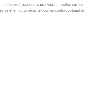
ipe de professionnels saura vous conseiller sur les
cise et en toute sécurité pour un confort optimal et