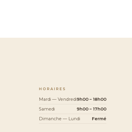
HORAIRES
Mardi — Vendredi
9h00 – 18h00
Samedi
9h00 – 17h00
Dimanche — Lundi
Fermé