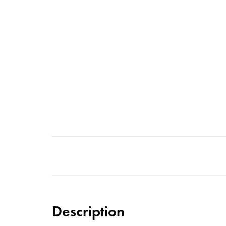
Description