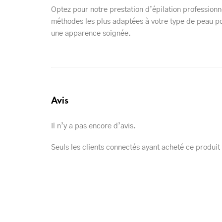
Optez pour notre prestation d’épilation professionn
méthodes les plus adaptées à votre type de peau pou
une apparence soignée.
Avis
Il n’y a pas encore d’avis.
Seuls les clients connectés ayant acheté ce produit o