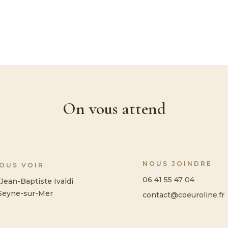
On vous attend
NOUS JOINDRE
NOUS VOIR
06 41 55 47 04
Jean-Baptiste Ivaldi
Seyne-sur-Mer
contact@coeuroline.fr