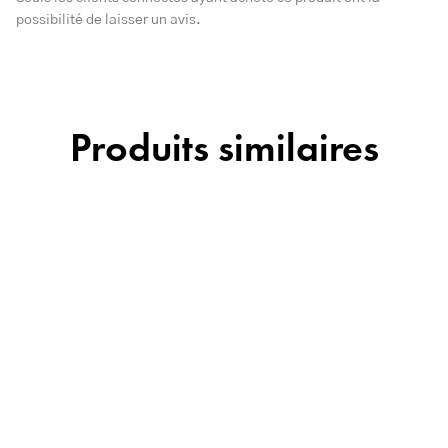
possibilité de laisser un avis.
Produits similaires