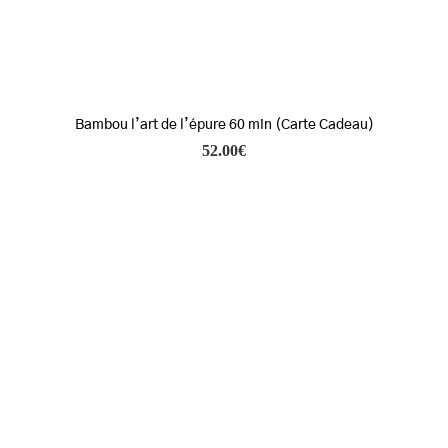
Bambou l’art de l’épure 60 min (Carte Cadeau)
52.00
€