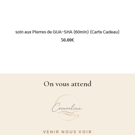
soin aux Pierres de GUA-SHA (60min) (Carte Cadeau)
50.00
€
On vous attend
VENIR NOUS VOIR