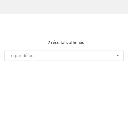
2 résultats affichés