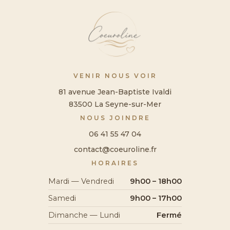
VENIR NOUS VOIR
81 avenue Jean-Baptiste Ivaldi
83500 La Seyne-sur-Mer
NOUS JOINDRE
06 41 55 47 04
contact@coeuroline.fr
HORAIRES
Mardi — Vendredi
9h00 – 18h00
Samedi
9h00 – 17h00
Dimanche — Lundi
Fermé