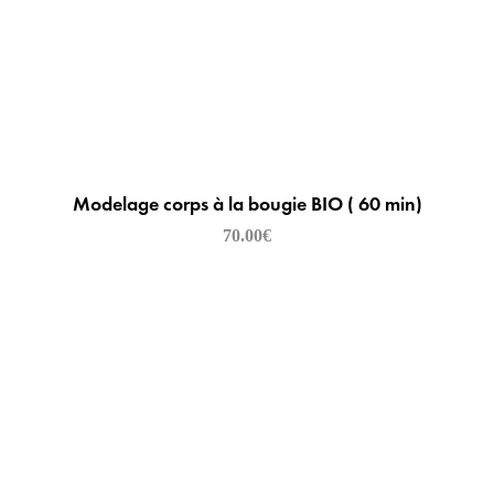
Modelage corps à la bougie BIO ( 60 min)
70.00
€