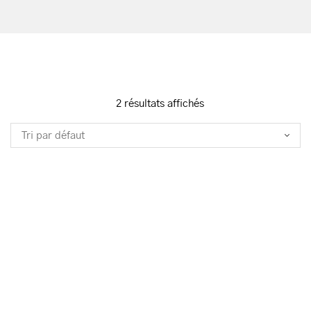
2 résultats affichés