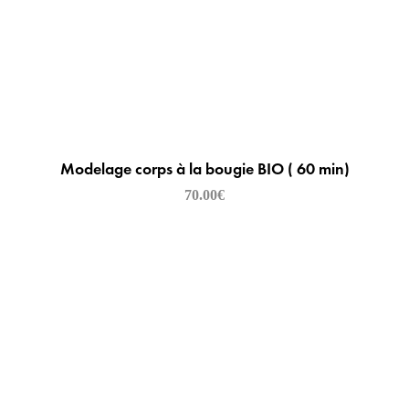
Modelage corps à la bougie BIO ( 60 min)
70.00
€