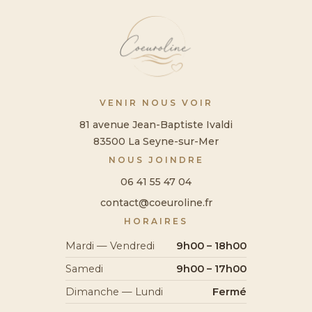
VENIR NOUS VOIR
81 avenue Jean-Baptiste Ivaldi
83500 La Seyne-sur-Mer
NOUS JOINDRE
06 41 55 47 04
contact@coeuroline.fr
HORAIRES
Mardi — Vendredi
9h00 – 18h00
Samedi
9h00 – 17h00
Dimanche — Lundi
Fermé