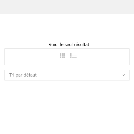
Voici le seul résultat