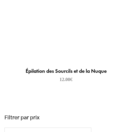
Épilation des Sourcils et de la Nuque
12.00
€
Filtrer par prix