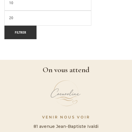
FILTRER
On vous attend
VENIR NOUS VOIR
81 avenue Jean-Baptiste Ivaldi