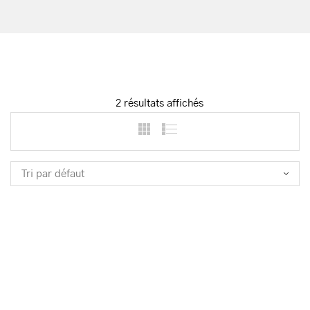
2 résultats affichés