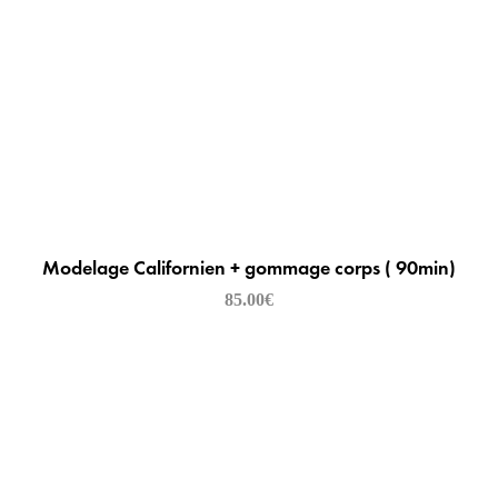
Modelage Californien + gommage corps ( 90min)
85.00
€