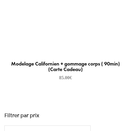
Modelage Californien + gommage corps ( 90min)
(Carte Cadeau)
85.00
€
Filtrer par prix