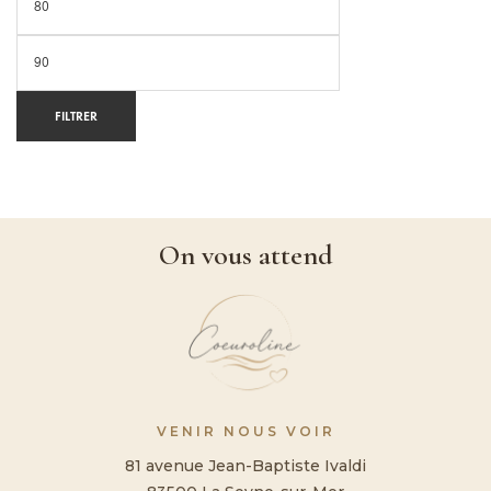
FILTRER
On vous attend
VENIR NOUS VOIR
81 avenue Jean-Baptiste Ivaldi