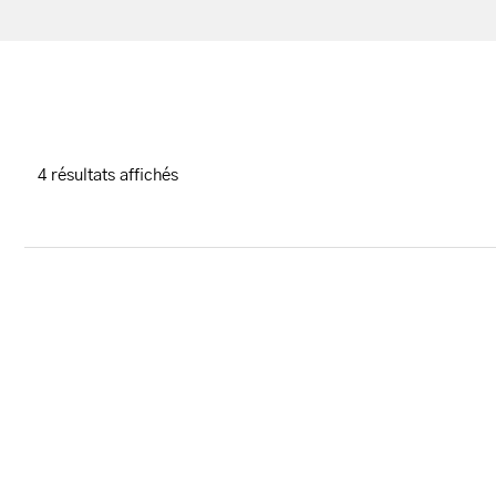
4 résultats affichés