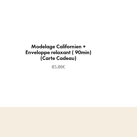
Modelage Californien +
Enveloppe relaxant ( 90min)
(Carte Cadeau)
85.00
€