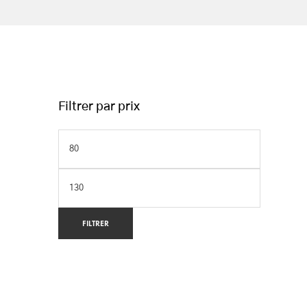
Filtrer par prix
FILTRER