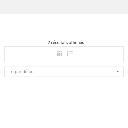
2 résultats affichés