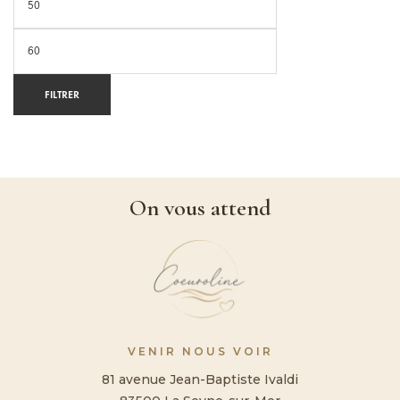
FILTRER
On vous attend
VENIR NOUS VOIR
81 avenue Jean-Baptiste Ivaldi