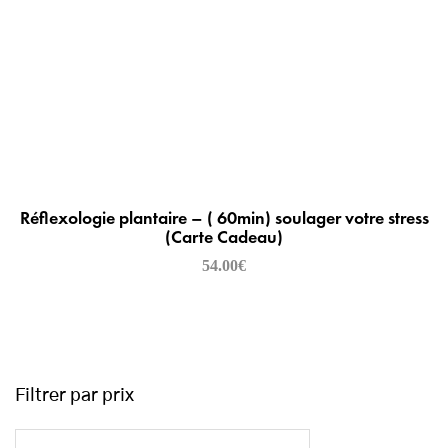
Réflexologie plantaire – ( 60min) soulager votre stress
(Carte Cadeau)
54.00
€
Filtrer par prix