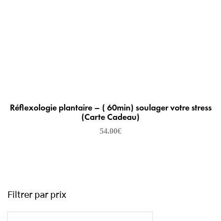
Réflexologie plantaire – ( 60min) soulager votre stress
(Carte Cadeau)
54.00
€
Filtrer par prix