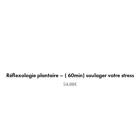
Réflexologie plantaire – ( 60min) soulager votre stress
54.00
€