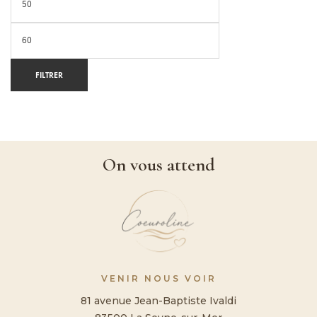
FILTRER
On vous attend
VENIR NOUS VOIR
81 avenue Jean-Baptiste Ivaldi