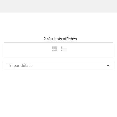
2 résultats affichés