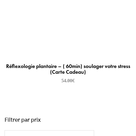
Réflexologie plantaire – ( 60min) soulager votre stress
(Carte Cadeau)
54.00
€
Filtrer par prix