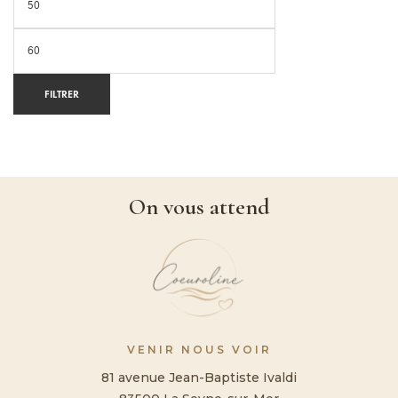
FILTRER
On vous attend
VENIR NOUS VOIR
81 avenue Jean-Baptiste Ivaldi