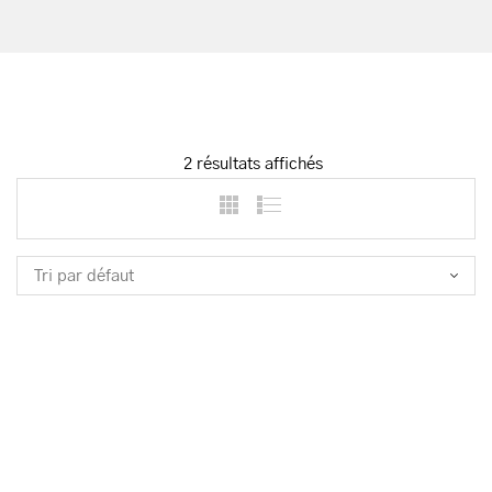
2 résultats affichés