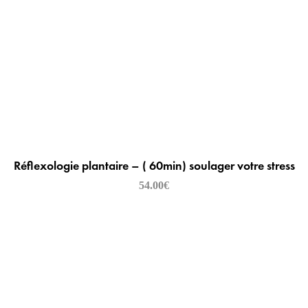
Réflexologie plantaire – ( 60min) soulager votre stress
54.00
€