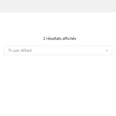
2 résultats affichés