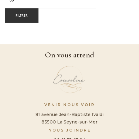
FILTRER
On vous attend
VENIR NOUS VOIR
81 avenue Jean-Baptiste Ivaldi
83500 La Seyne-sur-Mer
NOUS JOINDRE