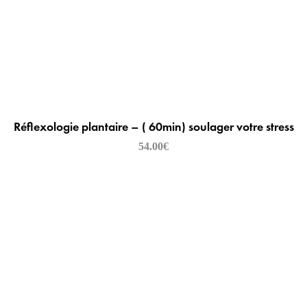
Réflexologie plantaire – ( 60min) soulager votre stress
54.00
€