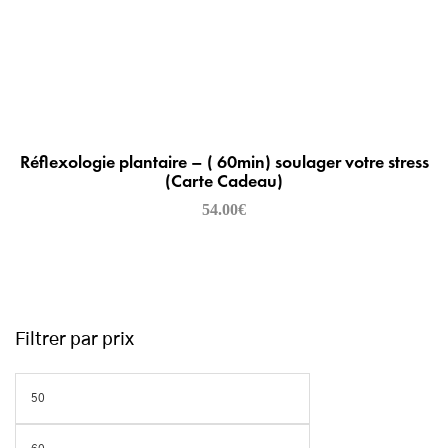
Réflexologie plantaire – ( 60min) soulager votre stress
(Carte Cadeau)
54.00
€
Filtrer par prix