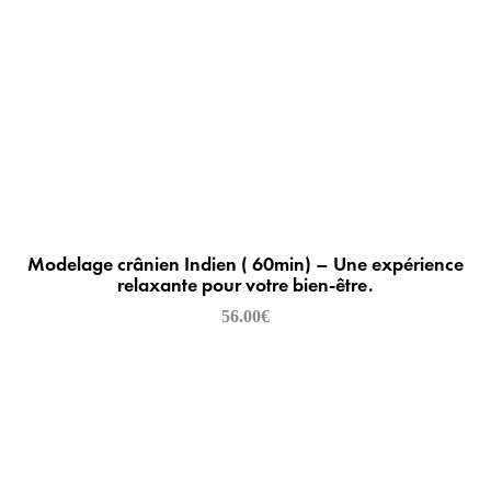
Modelage crânien Indien ( 60min) – Une expérience
relaxante pour votre bien-être.
56.00
€