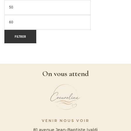
FILTRER
On vous attend
VENIR NOUS VOIR
81 avenue Jean-Baptiste Ivaldi