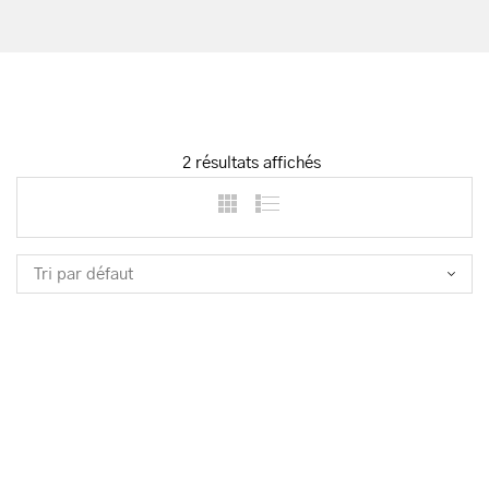
2 résultats affichés