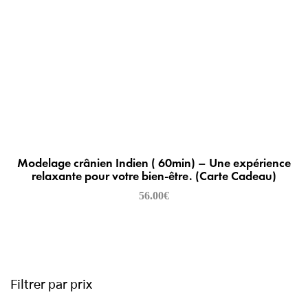
Modelage crânien Indien ( 60min) – Une expérience
relaxante pour votre bien-être. (Carte Cadeau)
56.00
€
Filtrer par prix