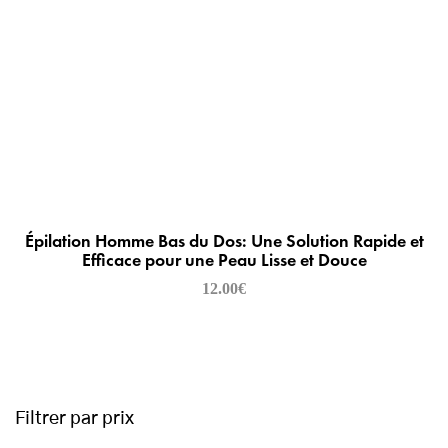
Épilation Homme Bas du Dos: Une Solution Rapide et
Efficace pour une Peau Lisse et Douce
12.00
€
Filtrer par prix