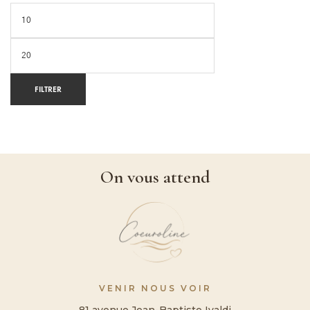
FILTRER
On vous attend
VENIR NOUS VOIR