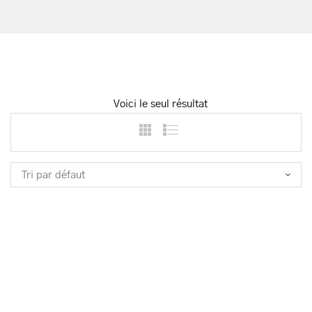
Voici le seul résultat