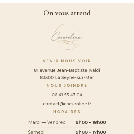
On vous attend
VENIR NOUS VOIR
81 avenue Jean-Baptiste Ivaldi
83500 La Seyne-sur-Mer
NOUS JOINDRE
06 41 55 47 04
contact@coeuroline.fr
HORAIRES
Mardi — Vendredi
9h00 – 18h00
Samedi
9h00 – 17h00