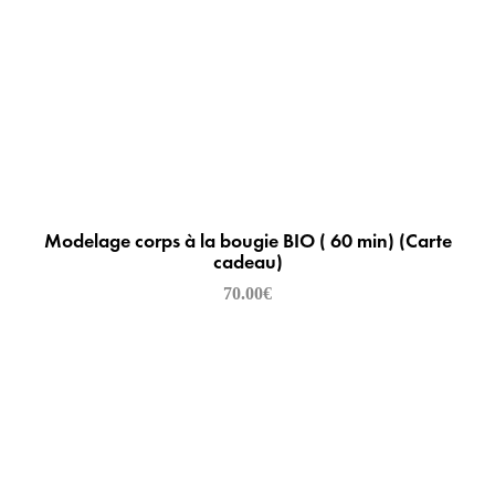
Modelage corps à la bougie BIO ( 60 min) (Carte
cadeau)
70.00
€