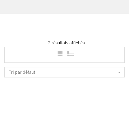
2 résultats affichés