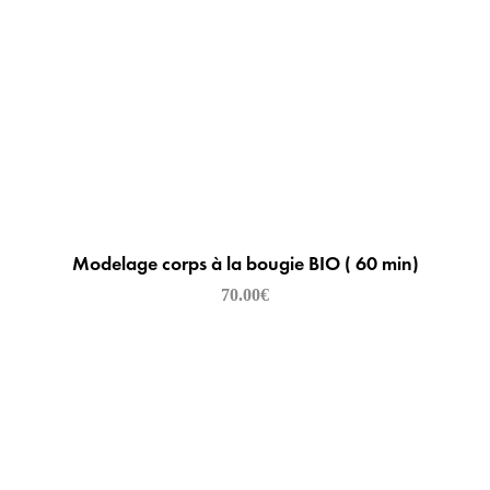
Modelage corps à la bougie BIO ( 60 min)
70.00
€