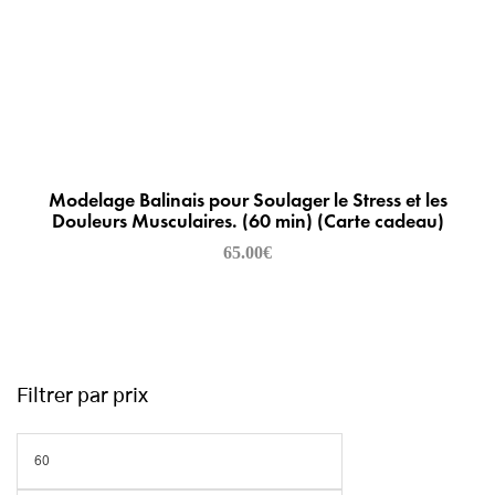
Modelage Balinais pour Soulager le Stress et les
Douleurs Musculaires. (60 min) (Carte cadeau)
65.00
€
Filtrer par prix