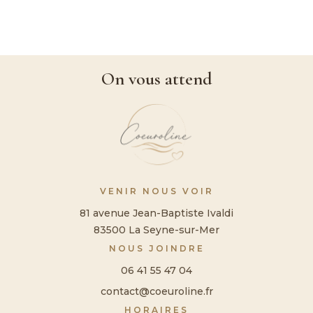
On vous attend
VENIR NOUS VOIR
81 avenue Jean-Baptiste Ivaldi
83500 La Seyne-sur-Mer
NOUS JOINDRE
06 41 55 47 04
contact@coeuroline.fr
HORAIRES