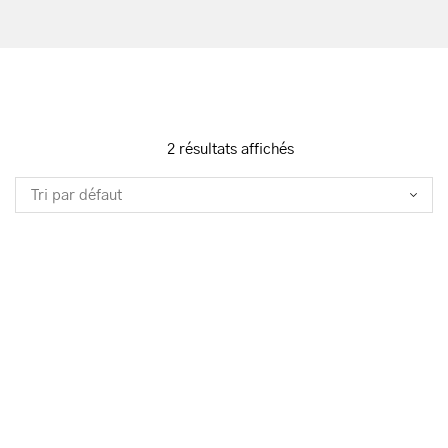
2 résultats affichés