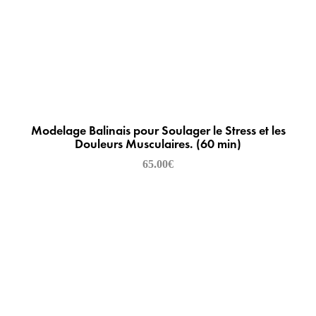
Modelage Balinais pour Soulager le Stress et les
Douleurs Musculaires. (60 min)
65.00
€