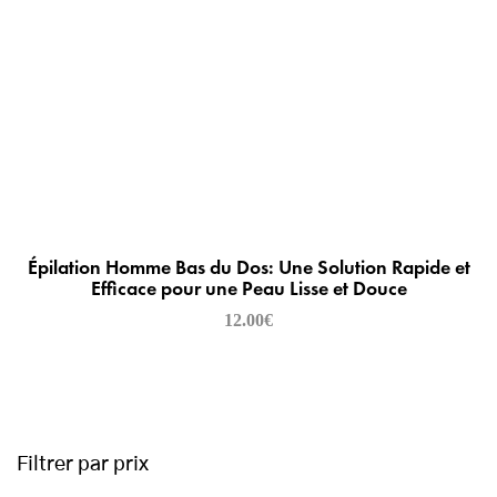
Épilation Homme Bas du Dos: Une Solution Rapide et
Efficace pour une Peau Lisse et Douce
12.00
€
Filtrer par prix