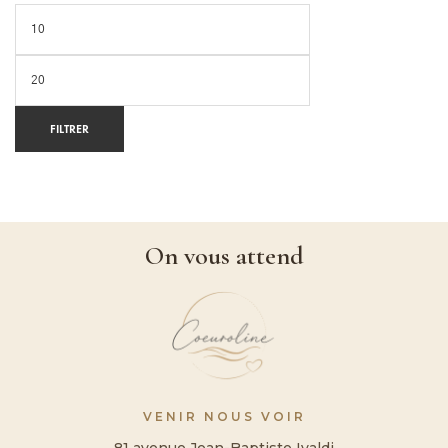
FILTRER
On vous attend
VENIR NOUS VOIR