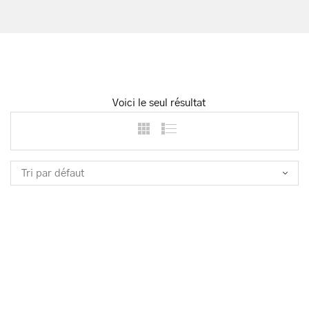
Voici le seul résultat