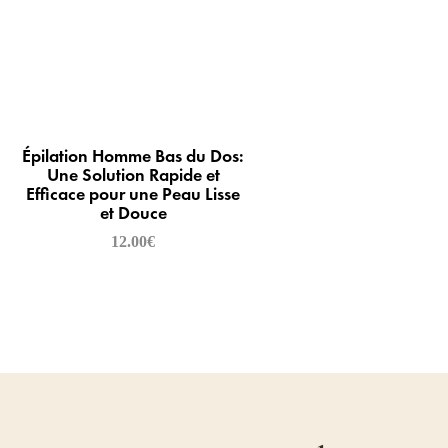
Épilation Homme Bas du Dos:
Une Solution Rapide et
Efficace pour une Peau Lisse
et Douce
12.00
€