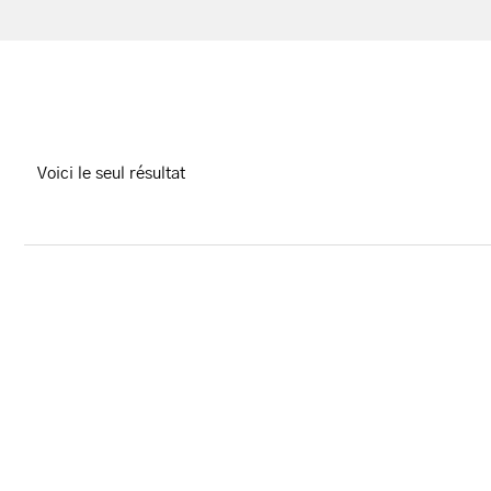
Voici le seul résultat