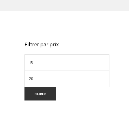
Filtrer par prix
FILTRER