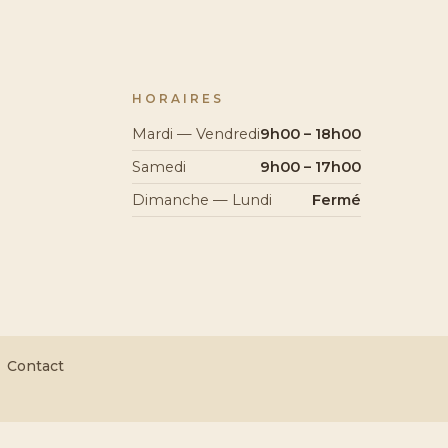
HORAIRES
Mardi — Vendredi
9h00 – 18h00
Samedi
9h00 – 17h00
Dimanche — Lundi
Fermé
Contact