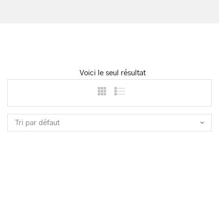
Voici le seul résultat