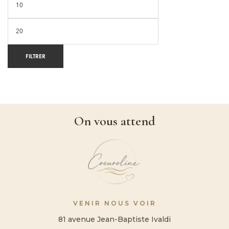
FILTRER
On vous attend
VENIR NOUS VOIR
81 avenue Jean-Baptiste Ivaldi