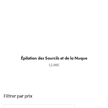
Épilation des Sourcils et de la Nuque
12.00
€
Filtrer par prix