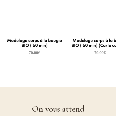
Modelage corps à la bougie
Modelage corps à la 
BIO ( 60 min)
BIO ( 60 min) (Carte 
70.00
€
70.00
€
On vous attend