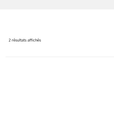
2 résultats affichés