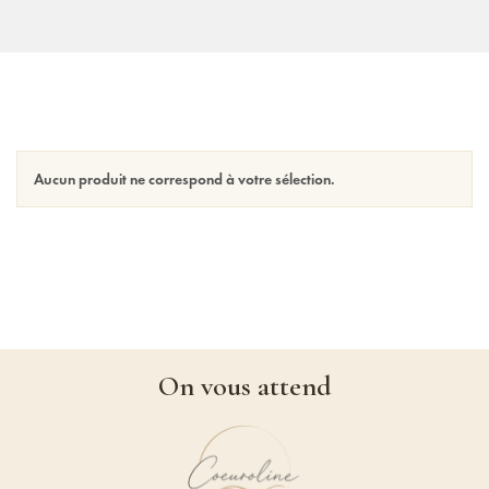
Aucun produit ne correspond à votre sélection.
On vous attend