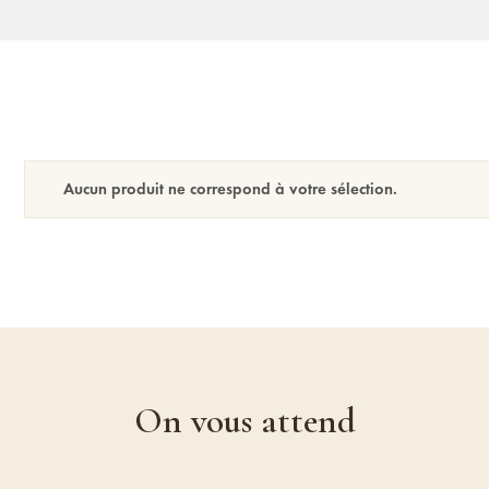
Aucun produit ne correspond à votre sélection.
On vous attend