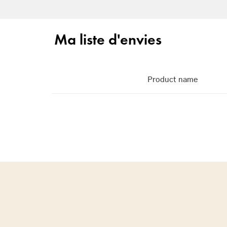
Ma liste d'envies
Product name