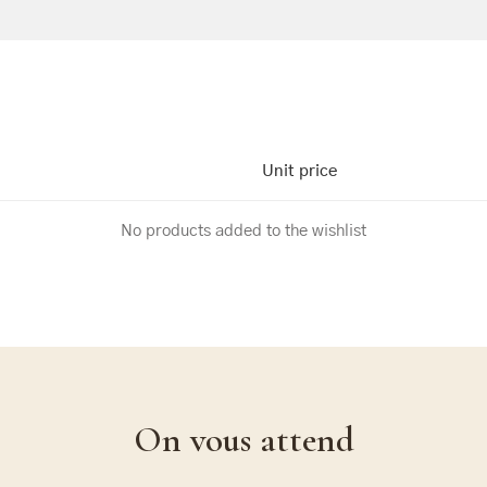
Unit price
No products added to the wishlist
On vous attend