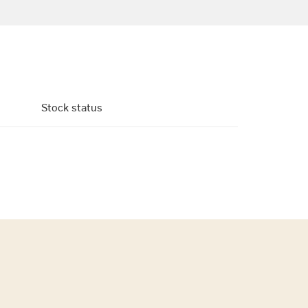
Stock status